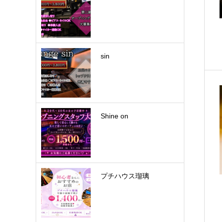
sin
Shine on
プチハウス瑠璃