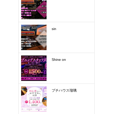
sin
Shine on
プチハウス瑠璃