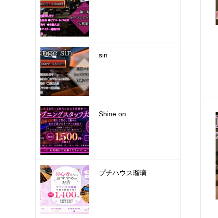
sin
Shine on
プチハウス瑠璃