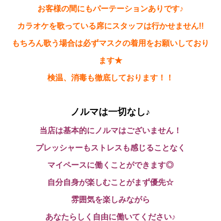
お客様の間にもパーテーションありです♪
カラオケを歌っている席にスタッフは行かせません!!
もちろん歌う場合は必ずマスクの着用をお願いしており
ます★
検温、消毒も徹底しております！！
ノルマは一切なし♪
当店は基本的にノルマはございません！
プレッシャーもストレスも感じることなく
マイペースに働くことができます◎
自分自身が楽しむことがまず優先☆
雰囲気を楽しみながら
あなたらしく自由に働いてください♪