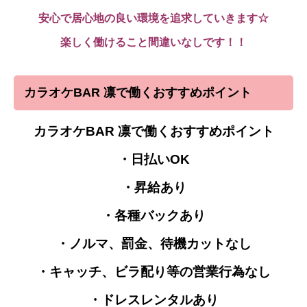
安心で居心地の良い環境を追求していきます☆
楽しく働けること間違いなしです！！
カラオケBAR 凛で働くおすすめポイント
カラオケBAR 凛で働くおすすめポイント
・日払いOK
・昇給あり
・各種バックあり
・ノルマ、罰金、待機カットなし
・キャッチ、ビラ配り等の営業行為なし
・ドレスレンタルあり