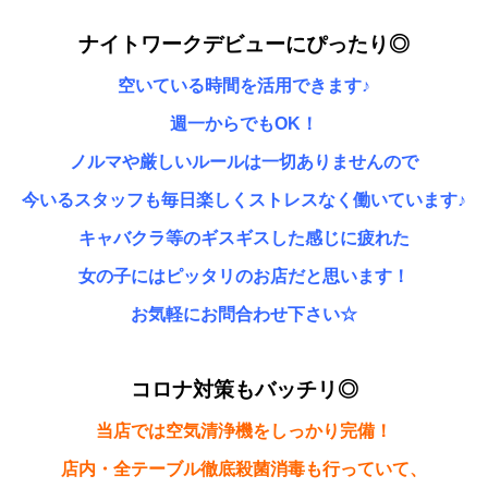
ナイトワークデビューにぴったり◎
空いている時間を活用できます♪
週一からでもOK！
ノルマや厳しいルールは一切ありませんので
今いるスタッフも毎日楽しくストレスなく働いています♪
キャバクラ等のギスギスした感じに疲れた
女の子にはピッタリのお店だと思います！
お気軽にお問合わせ下さい☆
コロナ対策もバッチリ◎
当店では空気清浄機をしっかり完備！
店内・全テーブル徹底殺菌消毒も行っていて、