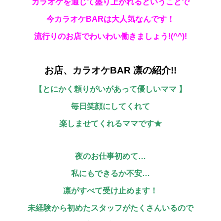
カラオケを通じて盛り上がれるということで
今カラオケBARは大人気なんです！
流行りのお店でわいわい働きましょう!(^^)!
お店、カラオケBAR 凛の紹介!!
【とにかく頼りがいがあって優しいママ 】
毎日笑顔にしてくれて
楽しませてくれるママです★
夜のお仕事初めて…
私にもできるか不安…
凛がすべて受け止めます！
未経験から初めたスタッフがたくさんいるので