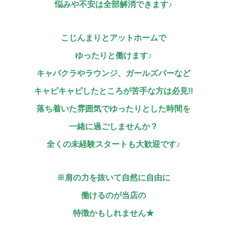
悩みや不安は全部解消できます♪
こじんまりとアットホームで
ゆったりと働けます♪
キャバクラやラウンジ、ガールズバーなど
キャピキャピしたところが苦手な方は必見!!
落ち着いた雰囲気でゆったりとした時間を
一緒に過ごしませんか？
全くの未経験スタートも大歓迎です♪
※肩の力を抜いて自然に自由に
働けるのが当店の
特徴かもしれません★