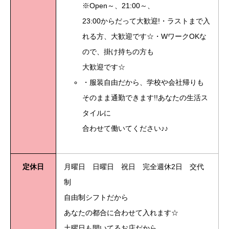
※Open～、21:00～、
23:00からだって大歓迎!・ラストまで入
れる方、大歓迎です☆・WワークOKな
ので、掛け持ちの方も
大歓迎です☆
・服装自由だから、学校や会社帰りも
そのまま通勤できます!!あなたの生活ス
タイルに
合わせて働いてください♪♪
定休日
月曜日 日曜日 祝日 完全週休2日 交代
制
自由制シフトだから
あなたの都合に合わせて入れます☆
土曜日も開いてるお店だから