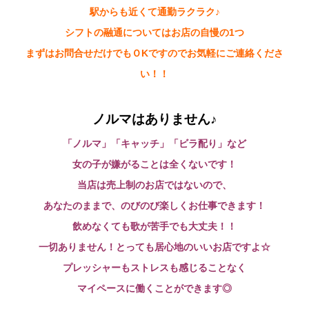
駅からも近くて通勤ラクラク♪
シフトの融通についてはお店の自慢の1つ
まずはお問合せだけでもＯKですのでお気軽にご連絡くださ
い！！
ノルマはありません♪
「ノルマ」「キャッチ」「ビラ配り」など
女の子が嫌がることは全くないです！
当店は売上制のお店ではないので、
あなたのままで、のびのび楽しくお仕事できます！
飲めなくても歌が苦手でも大丈夫！！
一切ありません！とっても居心地のいいお店ですよ☆
プレッシャーもストレスも感じることなく
マイペースに働くことができます◎