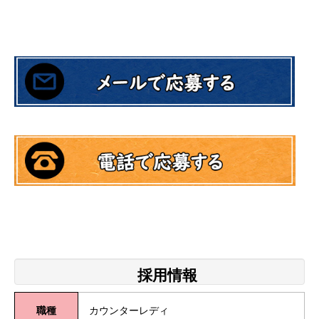
採用情報
職種
カウンターレディ