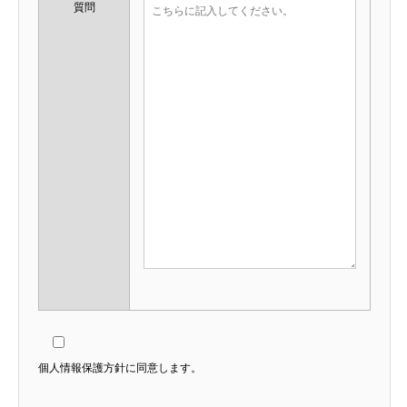
質問
個人情報保護方針に同意します。