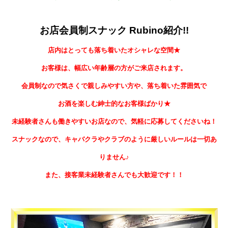
お店会員制スナック Rubino紹介!!
店内はとっても落ち着いたオシャレな空間★
お客様は、幅広い年齢層の方がご来店されます。
会員制なので気さくで親しみやすい方や、落ち着いた雰囲気で
お酒を楽しむ紳士的なお客様ばかり★
未経験者さんも働きやすいお店なので、気軽に応募してくださいね！
スナックなので、キャバクラやクラブのように厳しいルールは一切あ
りません♪
また、接客業未経験者さんでも大歓迎です！！