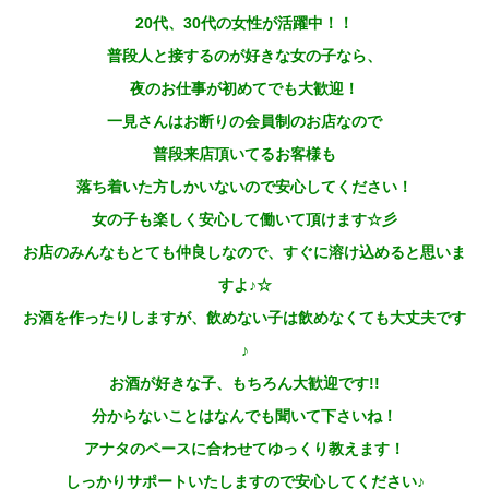
20代、30代の女性が活躍中！！
普段人と接するのが好きな女の子なら、
夜のお仕事が初めてでも大歓迎！
一見さんはお断りの会員制のお店なので
普段来店頂いてるお客様も
落ち着いた方しかいないので安心してください！
女の子も楽しく安心して働いて頂けます☆彡
お店のみんなもとても仲良しなので、すぐに溶け込めると思いま
すよ♪☆
お酒を作ったりしますが、飲めない子は飲めなくても大丈夫です
♪
お酒が好きな子、もちろん大歓迎です!!
分からないことはなんでも聞いて下さいね！
アナタのペースに合わせてゆっくり教えます！
しっかりサポートいたしますので安心してください♪