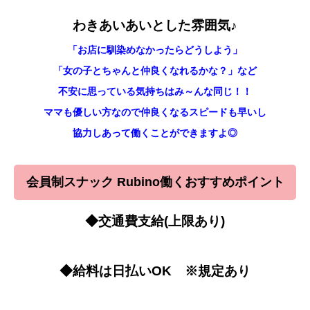
わきあいあいとした雰囲気♪
「お店に馴染めなかったらどうしよう」
「女の子とちゃんと仲良くなれるかな？」など
不安に思っている気持ちはみ～んな同じ！！
ママも優しい方なので仲良くなるスピードも早いし
協力しあって働くことができますよ◎
会員制スナック Rubino働くおすすめポイント
◆交通費支給(上限あり)
◆給料は日払いOK ※規定あり