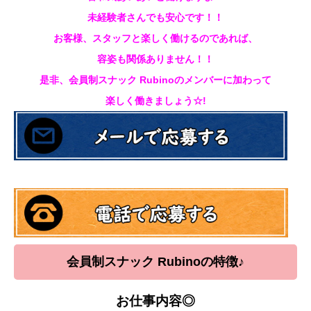
未経験者さんでも安心です！！
お客様、スタッフと楽しく働けるのであれば、
容姿も関係ありません！！
是非、会員制スナック Rubinoのメンバーに加わって
楽しく働きましょう☆!
会員制スナック Rubinoの
特徴♪
お仕事内容◎