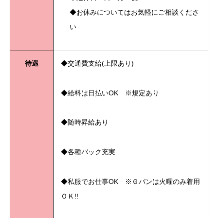
◆お休みについてはお気軽にご相談くださ
い
待遇
◆交通費支給(上限あり)
◆給料は日払いOK ※規定あり
◆随時昇給あり
◆各種バック充実
◆私服でお仕事OK ※Ｇパンは火曜のみ着用
ＯＫ!!