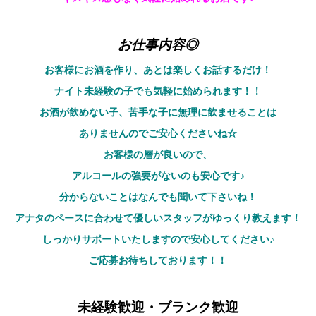
お仕事内容◎
お客様にお酒を作り、あとは楽しくお話するだけ！
ナイト未経験の子でも気軽に始められます！！
お酒が飲めない子、苦手な子に無理に飲ませることは
ありませんのでご安心くださいね☆
お客様の層が良いので、
アルコールの強要がないのも安心です♪
分からないことはなんでも聞いて下さいね！
アナタのペースに合わせて優しいスタッフがゆっくり教えます！
しっかりサポートいたしますので安心してください♪
ご応募お待ちしております！！
未経験歓迎・ブランク歓迎