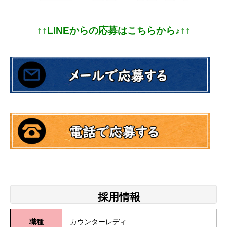
↑↑LINEからの応募はこちらから♪↑↑
採用情報
職種
カウンターレディ