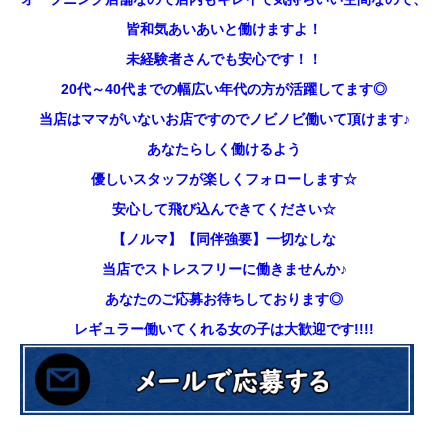
皆和気あいあいと働けますよ！
未経験者さんでも安心です！！
20代～40代までの幅広い年代の方が活躍してます◎
当店はママがいないお店ですのでノビノビ働いて頂けます♪
あなたらしく働けるよう
優しいスタッフが楽しくフォローします☆
安心して飛び込んできてください☆
【ノルマ】【同伴強要】一切なしな
当店でストレスフリーに働きませんか♪
あなたのご応募お待ちしております◎
レギュラー働いてくれる女の子は大歓迎です!!!!