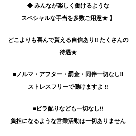
◆ みんなが楽しく働けるような
スペシャルな手当を多数ご用意★ 】
どこよりも喜んで貰える自信あり!! たくさんの
待遇★
■ノルマ・アフター・罰金・同伴一切なし!!
ストレスフリーで働けますよ !!
■ビラ配りなども一切なし!!
負担になるような営業活動は一切ありません