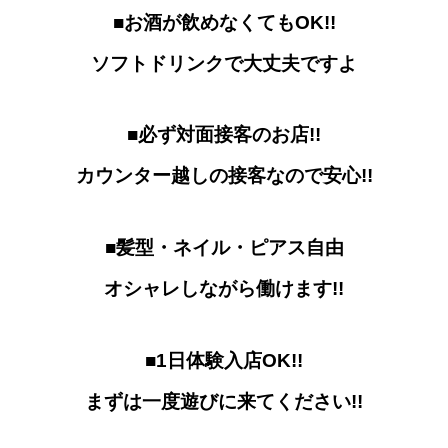
■お酒が飲めなくてもOK!!
ソフトドリンクで大丈夫ですよ
■必ず対面接客のお店!!
カウンター越しの接客なので安心!!
■髪型・ネイル・ピアス自由
オシャレしながら働けます!!
■1日体験入店OK!!
まずは一度遊びに来てください!!