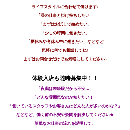
ライフスタイルに合わせて働けます♪
「昼の仕事と掛け持ちしたい」
「まずはお試しで始めたい」
「少しの時間に働きたい」
「夏休みや冬休み中に働きたい」などなど
気軽に何でも相談してね♪
まずはお問合せだけでも気軽にしてください♪
体験入店も随時募集中！！
「夜職は未経験だから不安…」
「どんな雰囲気なのか知りたい！」
「働いているスタッフやお客さんはどんな人が多いのかな？」
などなど、働く前の不安や疑問を解決してください★
簡単なお仕事の流れを説明して、