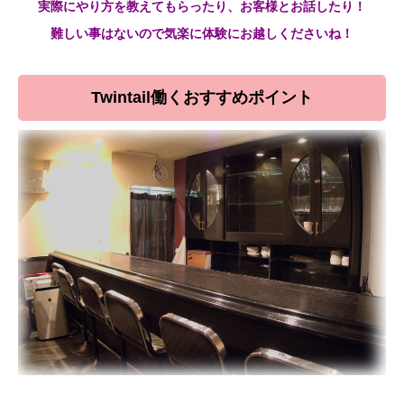
実際にやり方を教えてもらったり、お客様とお話したり！
難しい事はないので気楽に体験にお越しくださいね！
Twintail働くおすすめポイント