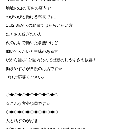
地域No.1の広さの店内で
のびのびと働ける環境です。
1日2.3hからの勤務ではたらいたい方
たくさん稼ぎたい方！
夜のお店で働いた事無いけど
働いてみたいと興味のある方
駅から徒歩1分圏内なので出勤のしやすさも抜群！
働きやすさが自慢のお店です☆
ぜひご応募ください♪
◇◆◇◆◇◆◇◆◇◆◇◆◇
☆こんな方必須◎です☆
◇◆◇◆◇◆◇◆◇◆◇◆◇
人と話すのが好き