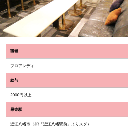
職種
フロアレディ
給与
2000円以上
最寄駅
近江八幡市（JR「近江八幡駅前」よりスグ）