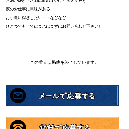
お酒が好き・お酒は飲めないけど接客が好き
夜のお仕事に興味がある
お小遣い稼ぎしたい・・などなど
ひとつでも当てはまればまずはお問い合わせ下さい♪
この求人は掲載を終了しています。