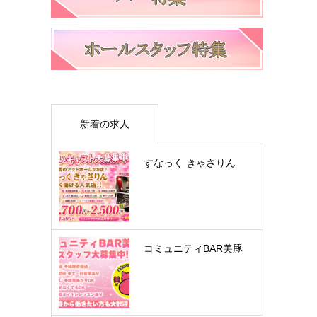
新着の求人
すなっく きゃさりん
コミュニティBAR美豚