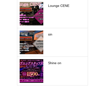
Lounge CENE
sin
Shine on