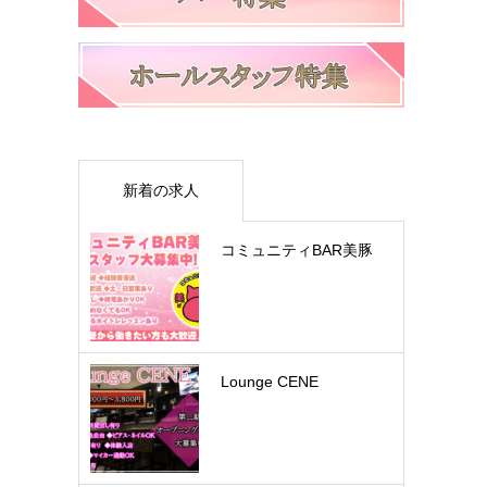
新着の求人
コミュニティBAR美豚
Lounge CENE