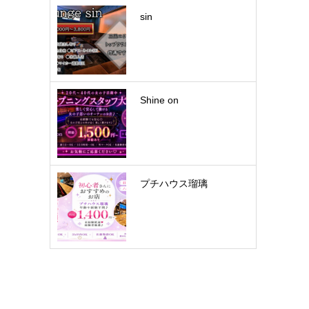
sin
Shine on
プチハウス瑠璃