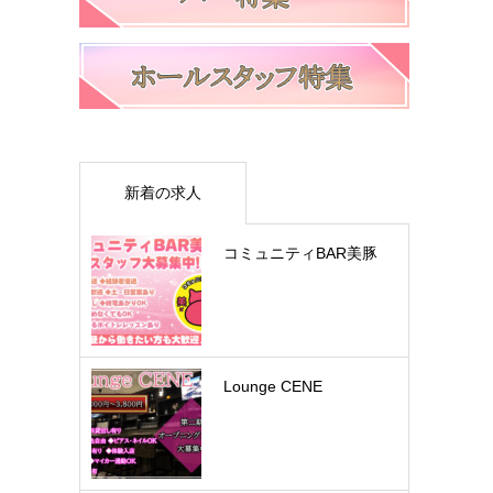
新着の求人
コミュニティBAR美豚
Lounge CENE