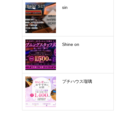
sin
Shine on
プチハウス瑠璃