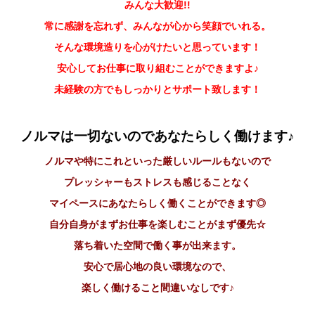
みんな大歓迎!!
常に感謝を忘れず、みんなが心から笑顔でいれる。
そんな環境造りを心がけたいと思っています！
安心してお仕事に取り組むことができますよ♪
未経験の方でもしっかりとサポート致します！
ノルマは一切ないのであなたらしく働けます♪
ノルマや特にこれといった厳しいルールもないので
プレッシャーもストレスも感じることなく
マイペースにあなたらしく働くことができます◎
自分自身がまずお仕事を楽しむことがまず優先☆
落ち着いた空間で働く事が出来ます。
安心で居心地の良い環境なので、
楽しく働けること間違いなしです♪