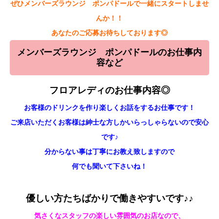
ぜひメンバーズラウンジ ポンパドールで一緒にスタートしませ
んか！！
あなたのご応募お待ちしております◎
メンバーズラウンジ ポンパドールのお仕事内
容など
フロアレディのお仕事内容◎
お客様のドリンクを作り楽しくお話をするお仕事です！
ご来店いただくお客様は紳士な方しかいらっしゃらないので安心
です♪
分からない事は丁寧にお教え致しますので
何でも聞いて下さいね！
優しい方たちばかりで働きやすいです♪♪
気さくなスタッフの楽しい雰囲気のお店なので、