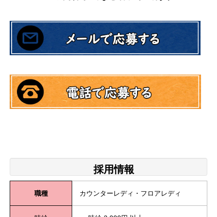
採用情報
職種
カウンターレディ・フロアレディ