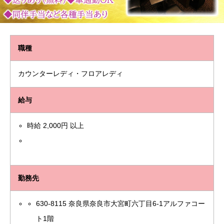
職種
カウンターレディ・フロアレディ
給与
時給 2,000円 以上
勤務先
630-8115 奈良県奈良市大宮町六丁目6-1アルファコー
ト1階