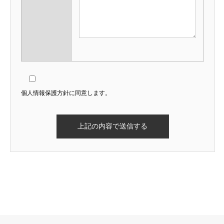
個人情報保護方針に同意します。
残り2ヶ月