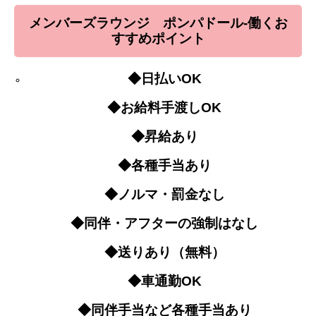
メンバーズラウンジ ポンパドール-働くお
すすめポイント
◆日払いOK
◆お給料手渡しOK
◆昇給あり
◆各種手当あり
◆ノルマ・罰金なし
◆同伴・アフターの強制はなし
◆送りあり（無料）
◆車通勤OK
◆同伴手当など各種手当あり