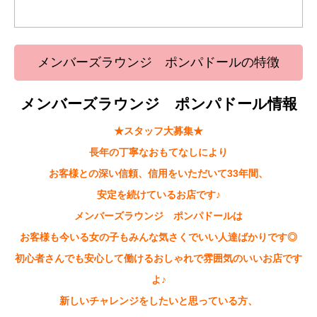
メンバーズラウンジ ポンパドールの特徴
メンバーズラウンジ ポンパドール情報
★スタッフ大募集★
長年の丁寧なおもてなしにより
お客様との深い信頼、信用をいただいて
33年間、
安定を続けているお店です♪
メンバーズラウンジ ポンパドールは
お客様も今いる女の子もみんな気さくでいい人達ばかりです◎
初心者さんでも安心して働けるおしゃれで雰囲気のいいお店です
よ♪
新しいチャレンジをしたいと思っている方、