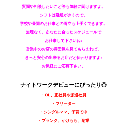
質問や相談したいこと等も気軽に聞けますよ。
シフトは融通がきくので、
学校や昼間のお仕事との両立も上手くできます。
無理なく、あなたに合ったスケジュールで
お仕事して下さいね♪
営業中のお店の雰囲気を見てもらえれば、
きっと安心の出来るお店だと伝わりますよ♪
お気軽にご応募下さい。
ナイトワークデビューにぴったり◎
・OL、正社員や派遣社員
・フリーター
・シングルママ、子育て中
・ブランク、かけもち、副業