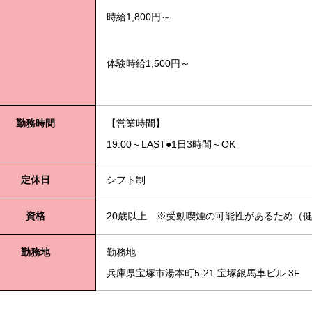
時給1,800円～
体験時給1,500円～
勤務時間
【営業時間】
19:00～LAST●1日3時間～OK
定休日
シフト制
資格
20歳以上 ※受動喫煙の可能性があるため（健
勤務地
勤務地
兵庫県宝塚市湯本町5-21 宝塚銀馬車ビル 3F