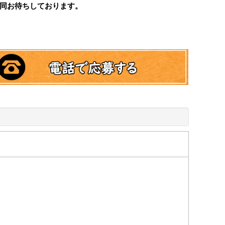
同お待ちしております。