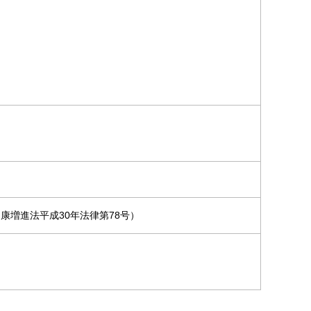
康増進法平成30年法律第78号）