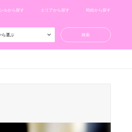
ンルから探す
エリアから探す
時給から探す
から選ぶ