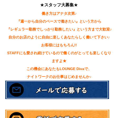
★
スタッフ大募集
★
働き方はアナタ次第♪
『週一から自分のペースで働きたい』という方から
『レギュラー勤務でしっかり勤務したい』という方まで大歓迎♪
自分のお店のように自由に楽しくあなたらしく働いて下さい♪
お客様にはもちろん!!
STAFFにも愛され続けているので働くのがとっても楽しくなり
ますよ★
この機会にあなたもLOUNGE Divaで、
ナイトワークのお仕事はじめませんか♪