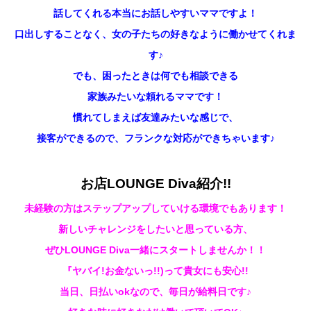
話してくれる本当にお話しやすいママですよ！
口出しすることなく、女の子たちの好きなように働かせてくれま
す♪
でも、困ったときは何でも相談できる
家族みたいな頼れるママです！
慣れてしまえば友達みたいな感じで、
接客ができるので、フランクな対応ができちゃいます♪
お店LOUNGE Diva紹介!!
未経験の方はステップアップしていける環境でもあります！
新しいチャレンジをしたいと思っている方、
ぜひLOUNGE Diva
一緒にスタートしませんか！！
『ヤバイ!お金ないっ!!)って貴女にも安心!!
当日、日払いokなので、毎日が給料日です♪