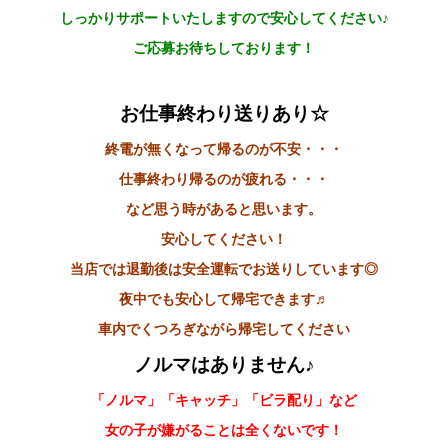
しっかりサポートいたしますので安心してください♪
ご応募お待ちしております！
お仕事終わり送りあり☆
終電が無くなって帰るのが不安・・・
仕事終わり帰るのが疲れる・・・
など思う時があると思います。
安心してください！
当店では退勤後は安全運転でお送りしています◎
夜中でも安心して帰宅できます♬
車内でくつろぎながら帰宅してください
ノルマはありません♪
「ノルマ」「キャッチ」「ビラ配り」など
女の子が嫌がることは全くないです！