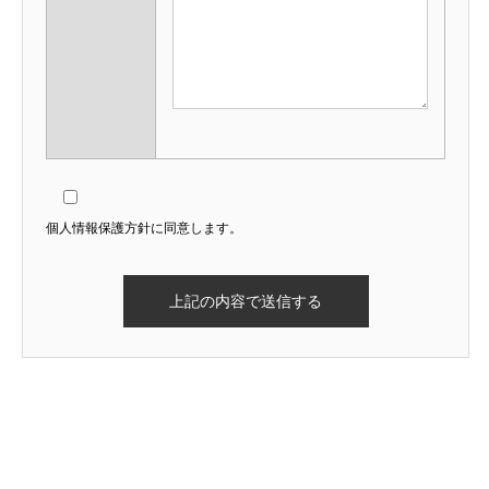
個人情報保護方針に同意します。
残り2ヶ月