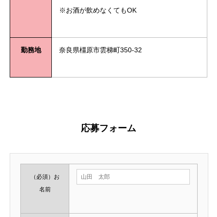
※お酒が飲めなくてもOK
勤務地
奈良県橿原市雲梯町350-32
a20201003
応募フォーム
（必須）
お
名前