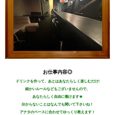
お仕事内容◎
ドリンクを作って、あとはあなたらしく楽しむだけ!
細かいルールなどもございませんので、
あなたらしく自由に働けます★
分からないことはなんでも聞いて下さいね！
アナタのペースに合わせてゆっくり教えます！