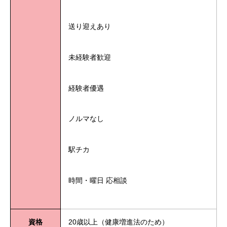
送り迎えあり
未経験者歓迎
経験者優遇
ノルマなし
駅チカ
時間・曜日 応相談
資格
20歳以上（健康増進法のため）