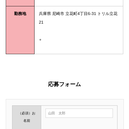
勤務地
兵庫県 尼崎市 立花町4丁目6-31 トリル立花
21
a20201003
応募フォーム
（必須）
お
名前