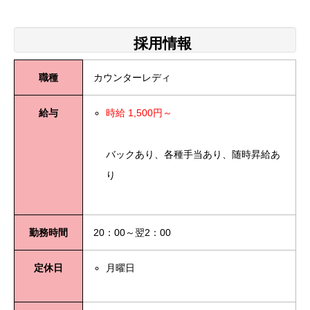
採用情報
職種
カウンターレディ
給与
時給 1,500円～
バックあり、各種手当あり、随時昇給あ
り
勤務時間
20：00～翌2：00
定休日
月曜日