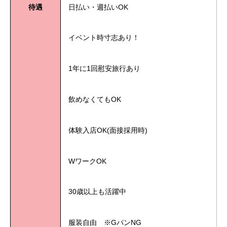
待遇
日払い・週払いOK
イベント時寸志あり！
1年に1回慰安旅行あり
飲めなくてもOK
体験入店OK(面接採用時)
WワークOK
30歳以上も活躍中
服装自由 ※GパンNG