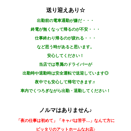
送り迎えあり☆
出勤前の電車通勤が嫌だ・・・
終電が無くなって帰るのが不安・・・
仕事終わり帰るのが疲れる・・・
など思う時があると思います。
安心してください！
当店では専属のドライバーが
出勤時や退勤時は安全運転で送迎しています◎
夜中でも安心して帰宅できます♬
車内でくつろぎながら出勤・退勤してください！
ノルマはありません♪
「夜の仕事は初めて」「キャバは苦手…」なんて方に
ピッタリのアットホームなお店♪