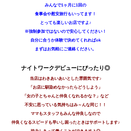
みんなで1ヶ月に1回の
食事会や慰安旅行もいってます！
とっても楽しいお店ですよ♪
※強制参加ではないので安心してください！
自分に合うか体験で決めてくれればok
まずはお気軽にご連絡ください。
ナイトワークデビューにぴったり◎
当店はわきあいあいとした雰囲気です♪
「お店に馴染めなかったらどうしよう」
「女の子とちゃんと仲良くなれるかな？」など
不安に思っている気持ちはみ～んな同じ！！
ママもスタッフもみんな仲良しなので
仲良くなるスピードも早いし困ったときはサポートします♪