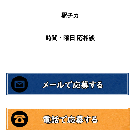
駅チカ
時間・曜日 応相談