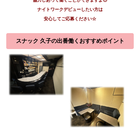
協力しあって働くことができますよ◎
ナイトワークデビューしたい方は
安心してご応募ください☆
スナック 久子の出番働くおすすめポイント