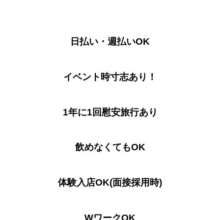
日払い・週払いOK
イベント時寸志あり！
1年に1回慰安旅行あり
飲めなくてもOK
体験入店OK(面接採用時)
WワークOK