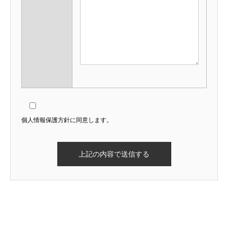
個人情報保護方針に同意します。
残り2ヶ月