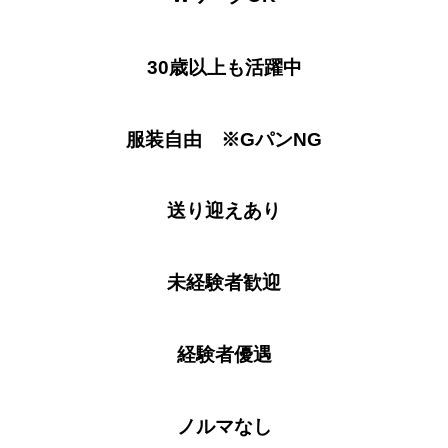
30歳以上も活躍中
服装自由 ※GパンNG
送り迎えあり
未経験者歓迎
経験者優遇
ノルマなし