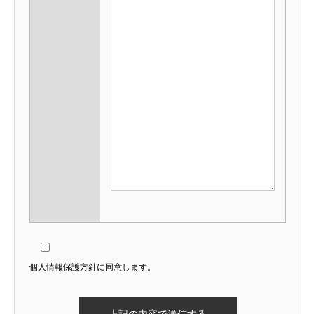
個人情報保護方針に同意します。