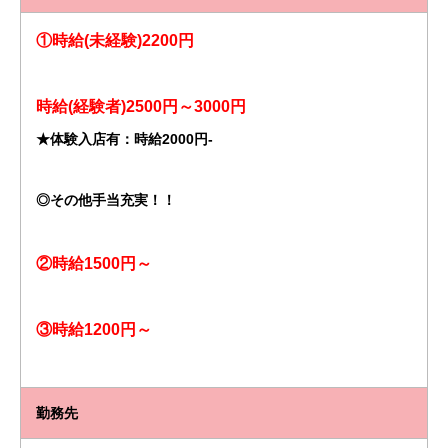
①時給(未経験)2200円
時給(経験者)2500円～3000円
★体験入店有：時給2000円-
◎その他手当充実！！
②時給1500円～
③時給1200円～
勤務先