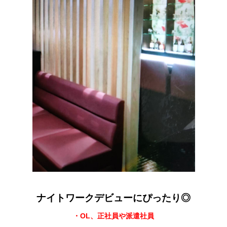
ナイトワークデビューにぴったり◎
・OL、正社員や派遣社員