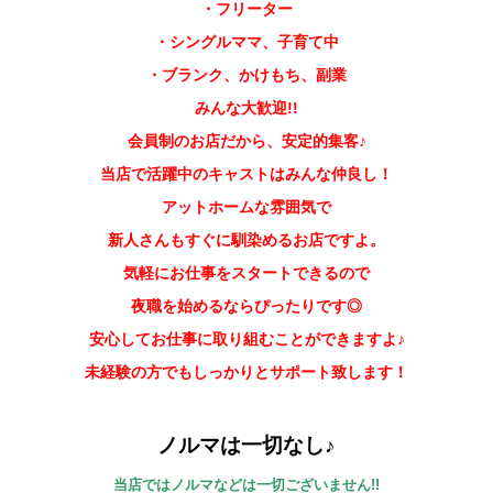
・フリーター
・シングルママ、子育て中
・ブランク、かけもち、副業
みんな大歓迎!!
会員制のお店だから、安定的集客♪
当店で活躍中のキャストはみんな仲良し！
アットホームな雰囲気で
新人さんもすぐに馴染めるお店ですよ。
気軽にお仕事をスタートできるので
夜職を始めるならぴったりです◎
安心してお仕事に取り組むことができますよ♪
未経験の方でもしっかりとサポート致します！
ノルマは一切なし♪
当店ではノルマなどは一切ございません!!