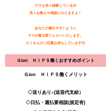
ママも色々経験している分
色々お教えや相談にのりますよ！
あなたの働きやすいように
ママが最大限フォローいたします。
たくさんのご応募お待ちしています◎
Ｇion ＨＩＰＳ働くおすすめポイント
Ｇion ＨＩＰＳ働くメリット
◇送りあり♪(送迎代支給）
◇日払・週払要相談(規定有)