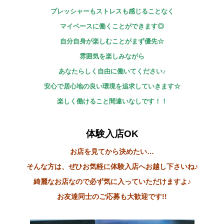
プレッシャーもストレスも感じることなく
マイペースに働くことができます◎
自分自身が楽しむことがまず優先☆
雰囲気を楽しみながら
あなたらしく自由に働いてください♪
安心で居心地の良い環境を追求していきます☆
楽しく働けること間違いなしです！！
体験入店OK
お店を見てから決めたい…
そんな方は、ぜひお気軽に体験入店へお越し下さいね♪
綺麗なお店なので必ず気に入っていただけますよ♪
お友達同士のご応募も大歓迎です!!