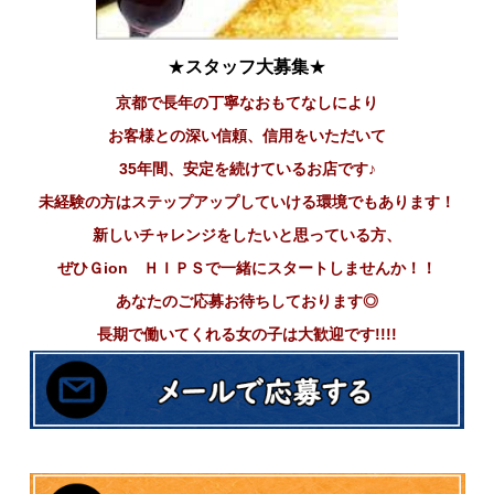
★
スタッフ大募集
★
京都で長年の丁寧なおもてなしにより
お客様との深い信頼、信用をいただいて
35年間、安定を続けているお店です♪
未経験の方はステップアップしていける環境でもあります！
新しいチャレンジをしたいと思っている方、
ぜひＧion ＨＩＰＳで一緒にスタートしませんか！！
あなたのご応募お待ちしております◎
長期で働いてくれる女の子は大歓迎です!!!!