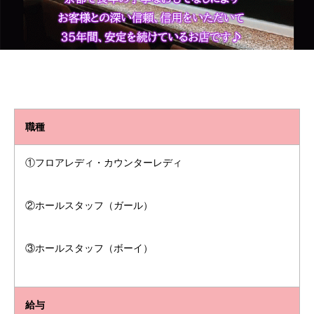
職種
①フロアレディ・カウンターレディ
②ホールスタッフ（ガール）
③ホールスタッフ（ボーイ）
給与