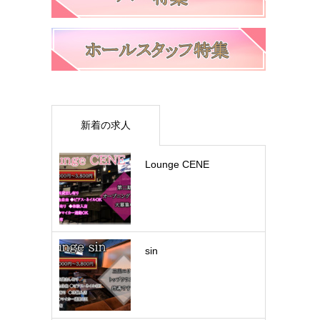
新着の求人
Lounge CENE
sin