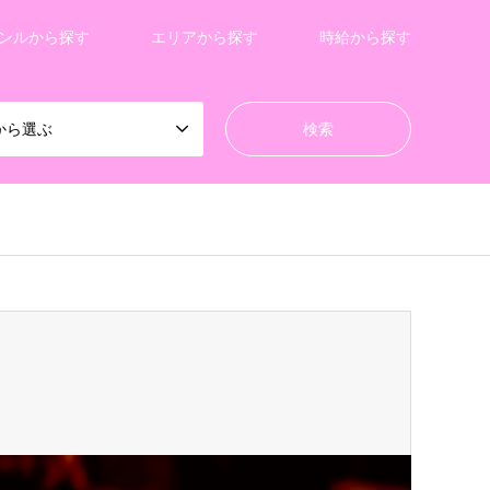
ンルから探す
エリアから探す
時給から探す
から選ぶ