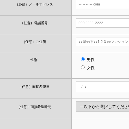
（必須）
メールアドレス
（任意）
電話番号
（任意）
ご住所
男性
性別
女性
（任意）
面接希望日
（任意）
面接希望時間