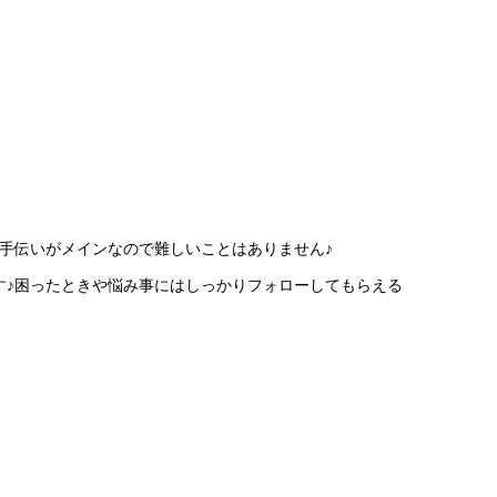
手伝いがメインなので難しいことはありません♪
す♪困ったときや悩み事にはしっかりフォローしてもらえる