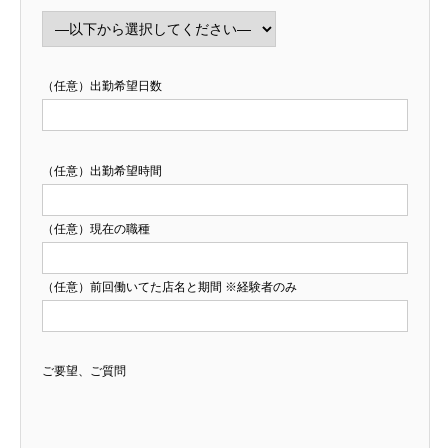
（任意）
出勤希望日数
（任意）
出勤希望時間
（任意）
現在の職種
（任意）
前回働いてた店名と期間 ※経験者のみ
ご要望、ご質問