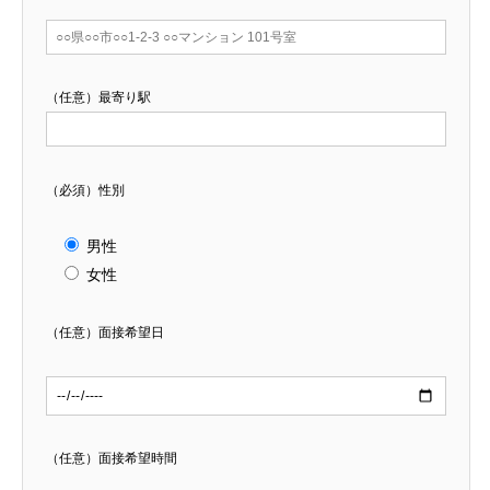
（任意）
最寄り駅
（必須）
性別
男性
女性
（任意）
面接希望日
（任意）
面接希望時間