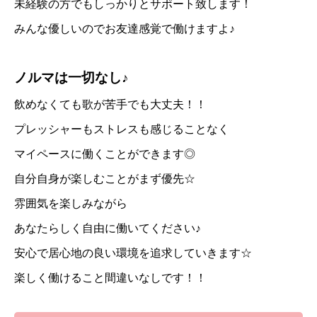
未経験の方でもしっかりとサポート致します！
みんな優しいのでお友達感覚で働けますよ♪
ノルマは一切なし♪
飲めなくても歌が苦手でも大丈夫！！
プレッシャーもストレスも感じることなく
マイペースに働くことができます◎
自分自身が楽しむことがまず優先☆
雰囲気を楽しみながら
あなたらしく自由に働いてください♪
安心で居心地の良い環境を追求していきます☆
楽しく働けること間違いなしです！！