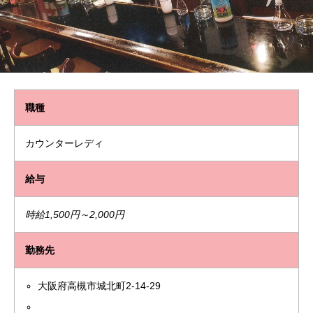
職種
カウンターレディ
給与
時給1,500円～2,000円
勤務先
大阪府高槻市城北町2-14-29