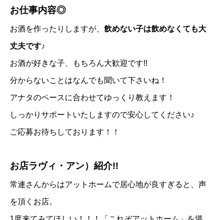
お仕事内容◎
お酒を作ったりしますが、
飲めない子は飲めなくても大
丈夫です♪
お酒が好きな子、もちろん大歓迎です!!
分からないことはなんでも聞いて下さいね！
アナタのペースに合わせてゆっくり教えます！
しっかりサポートいたしますので安心してください♪
ご応募お待ちしております！！
お店ラヴィ・アン）紹介!!
常連さんからはアットホームで居心地が良すぎると、声
を頂くお店。
1度来てみてほしい！！！「これぞアットホーム」を堪