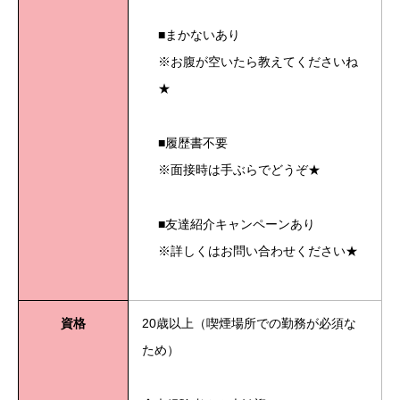
■まかないあり
※お腹が空いたら教えてくださいね
★
■履歴書不要
※面接時は手ぶらでどうぞ★
■友達紹介キャンペーンあり
※詳しくはお問い合わせください★
資格
20歳以上（喫煙場所での勤務が必須な
ため）