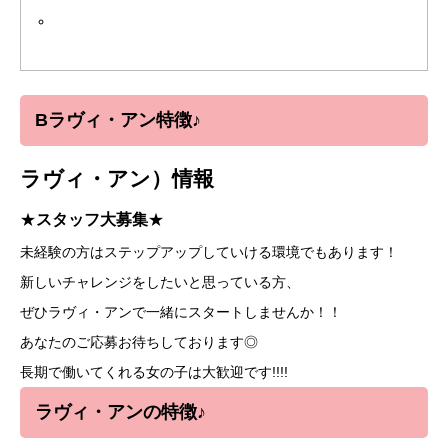
Bラヴィ・アン特徴♪
ラヴィ・アン）情報
★
スタッフ大募集
★
未経験の方はステップアップしていける環境でもあります！
新しいチャレンジをしたいと思っている方、
ぜひラヴィ・アンで一緒にスタートしませんか！！
あなたのご応募お待ちしております◎
長期で働いてくれる女の子は大歓迎です!!!!
ラヴィ・アンの
特徴♪