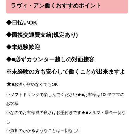
ラヴィ・アン働くおすすめポイント
◆日払いOK
◆面接交通費支給(規定あり)
◆未経験歓迎
◆■必ずカウンター越しの対面接客
※未経験の方も安心して働くことが出来ますよ
★
■お酒が飲めなくてもOK
※ソフトドリンクで楽しんでください★■お客様は100％ママの
お客様
※なのでお客様層の良さはお墨付きです★■ノルマ・罰金一切な
し
※負担のかかるようなことは一切なし!!