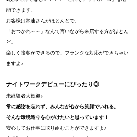
能できます。
お客様は常連さんがほとんどで、
「おつかれ～～」なんて言いながら来店する方がほとん
ど。
楽しく接客ができるので、フランクな対応ができちゃい
ますよ♪
ナイトワークデビューにぴったり◎
未経験者大歓迎♪
常に感謝を忘れず、みんなが心から笑顔でいれる。
そんな環境造りを心がけたいと思っています！
安心してお仕事に取り組むことができますよ♪