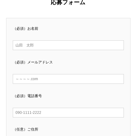
応募フォーム
（必須）
お名前
（必須）
メールアドレス
（必須）
電話番号
（任意）
ご住所