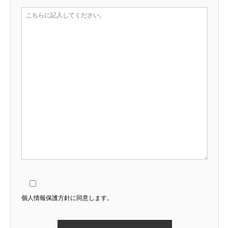
個人情報保護方針に同意します。