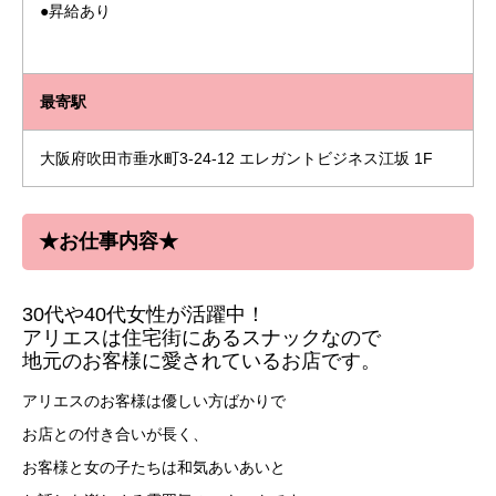
●昇給あり
最寄駅
大阪府吹田市垂水町3-24-12 エレガントビジネス江坂 1F
★お仕事内容★
30代や40代女性が活躍中！
アリエスは住宅街にあるスナックなので
地元のお客様に愛されているお店です。
アリエスのお客様は優しい方ばかりで
お店との付き合いが長く、
お客様と女の子たちは和気あいあいと