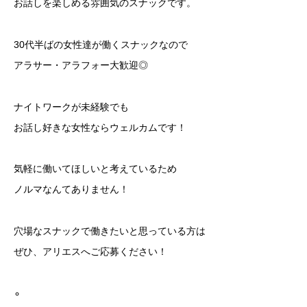
お話しを楽しめる雰囲気のスナックです。
30代半ばの女性達が働くスナックなので
アラサー・アラフォー大歓迎◎
ナイトワークが未経験でも
お話し好きな女性ならウェルカムです！
気軽に働いてほしいと考えているため
ノルマなんてありません！
穴場なスナックで働きたいと思っている方は
ぜひ、アリエスへご応募ください！