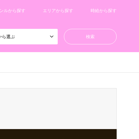
ンルから探す
エリアから探す
時給から探す
から選ぶ