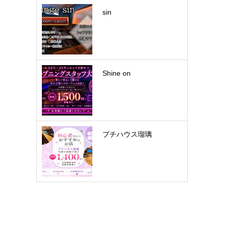
sin
Shine on
プチハウス瑠璃