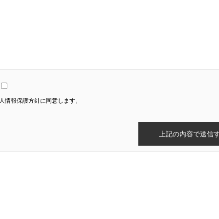
人情報保護方針に同意します。