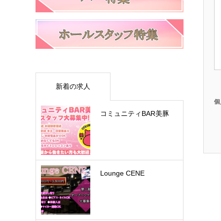
新着の求人
個
コミュニティBAR美豚
Lounge CENE