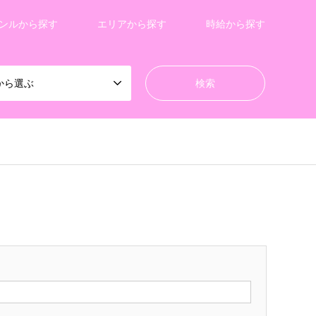
ンルから探す
エリアから探す
時給から探す
から選ぶ